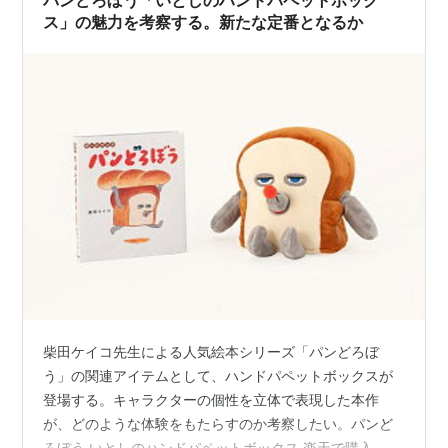
ス」の魅力を考察する。新たな定番となるか
柴田ケイコ先生による人気絵本シリーズ「パンどろぼ
う」の関連アイテムとして、ハンドパペットボックスが
登場する。キャラクターの個性を立体で表現した本作
が、どのような体験をもたらすのか考察したい。パンど
ろぼう いとしのハンドパペットボックス 楽天で購入