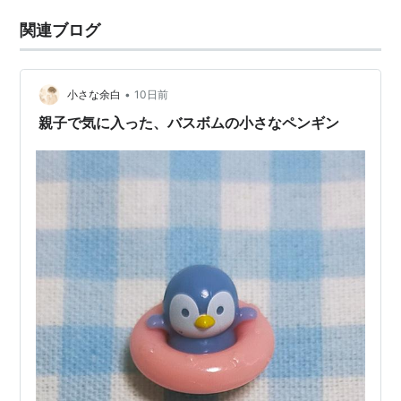
関連ブログ
•
小さな余白
10日前
親子で気に入った、バスボムの小さなペンギン