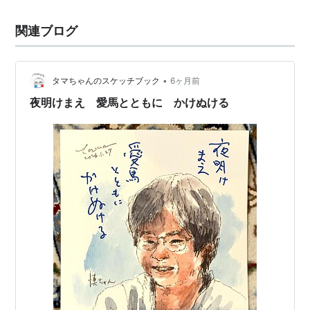
関連ブログ
•
タマちゃんのスケッチブック
6ヶ月前
夜明けまえ 愛馬とともに かけぬける