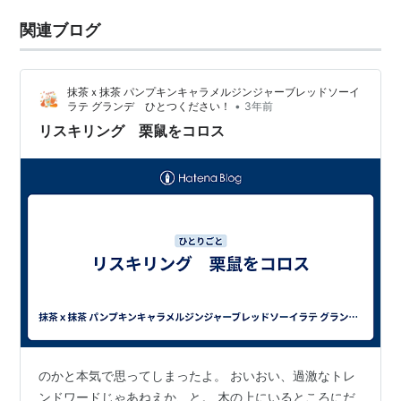
関連ブログ
抹茶ｘ抹茶 パンプキンキャラメルジンジャーブレッドソーイ
•
ラテ グランデ ひとつください！
3年前
リスキリング 栗鼠をコロス
のかと本気で思ってしまったよ。 おいおい、過激なトレ
ンドワードじゃあねえか、と。 木の上にいるところにだ