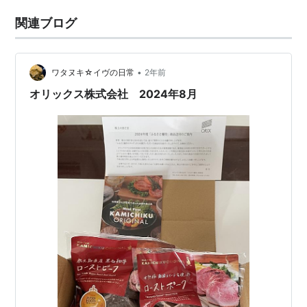
関連ブログ
•
ワタヌキ☆イヴの日常
2年前
オリックス株式会社 2024年8月