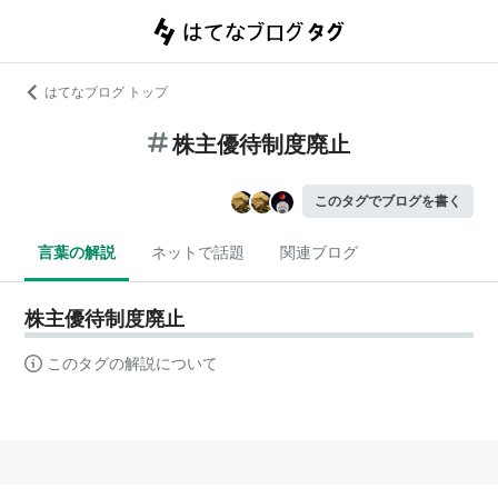
はてなブログ トップ
株主優待制度廃止
このタグでブログを書く
言葉の解説
ネットで話題
関連ブログ
株主優待制度廃止
このタグの解説について