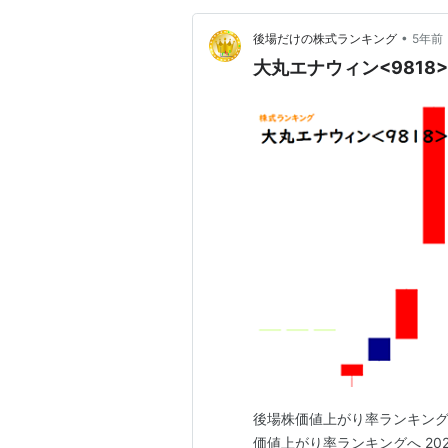
•
後場だけの株式ランキング
5年前
大丸エナウィン<9818>
後場株価値上がり率ランキング こ
価値上がり率ランキングへ 20