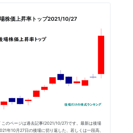
場株価上昇率トップ2021/10/27
のページは過去記事(2021/10/27)です。最新は後場
021年10月27日の後場に切り返した、若しくは一段高、