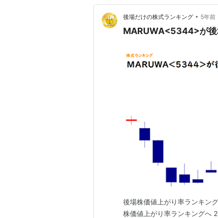
•
後場だけの株式ランキング
5年前
MARUWA<5344>が後
後場株価値上がり率ランキング こ
株価値上がり率ランキングへ 2