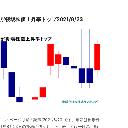
が後場株価上昇率トップ2021/8/23
のページは過去記事(2021/8/23)です。最新は後場株
21年8月23日の後場に切り返した、若しくは一段高、動