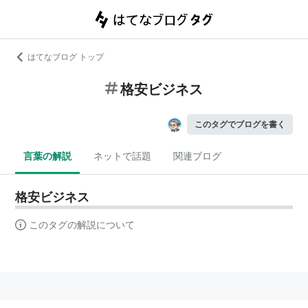
はてなブログ トップ
格安ビジネス
このタグでブログを書く
言葉の解説
ネットで話題
関連ブログ
格安ビジネス
このタグの解説について