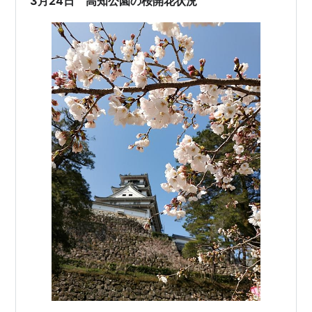
3月24日 高知公園の桜開花状況