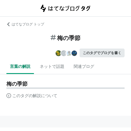
はてなブログ トップ
梅の季節
このタグでブログを書く
言葉の解説
ネットで話題
関連ブログ
梅の季節
このタグの解説について