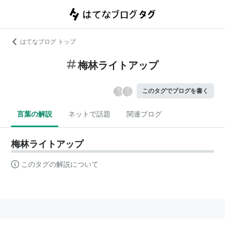
はてなブログ トップ
梅林ライトアップ
このタグでブログを書く
言葉の解説
ネットで話題
関連ブログ
梅林ライトアップ
このタグの解説について