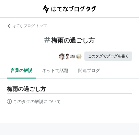
はてなブログ トップ
梅雨の過ごし方
このタグでブログを書く
言葉の解説
ネットで話題
関連ブログ
梅雨の過ごし方
このタグの解説について