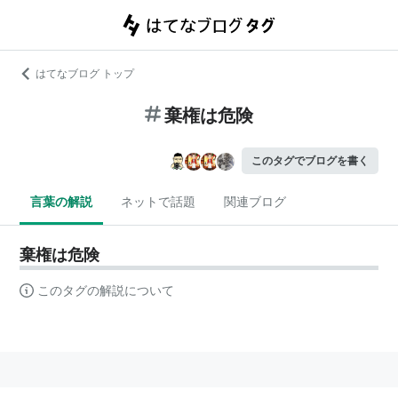
はてなブログ トップ
棄権は危険
このタグでブログを書く
言葉の解説
ネットで話題
関連ブログ
棄権は危険
このタグの解説について