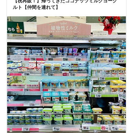
【祝再販！】帰ってきたココナッツミルクヨーグ
ルト【仲間を連れて】