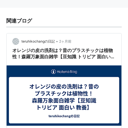
関連ブログ
•
teruhikochangの日記
2ヶ月前
オレンジの皮の洗剤は？昔のプラスチックは植物
性！森羅万象面白雑学【豆知識 トリビア 面白い
教養】