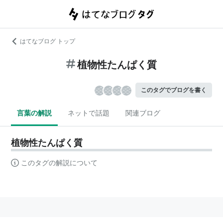
はてなブログ トップ
植物性たんぱく質
このタグでブログを書く
言葉の解説
ネットで話題
関連ブログ
植物性たんぱく質
このタグの解説について