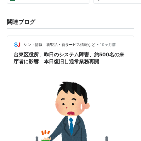
れなかったり、間違っ...
関連ブログ
•
シン・情報 新製品・新サービス情報など
10ヶ月前
台東区役所、昨日のシステム障害、約500名の来
庁者に影響 本日復旧し通常業務再開