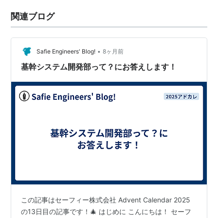
関連ブログ
•
Safie Engineers' Blog!
8ヶ月前
基幹システム開発部って？にお答えします！
この記事はセーフィー株式会社 Advent Calendar 2025
の13日目の記事です！🎄 はじめに こんにちは！ セーフ