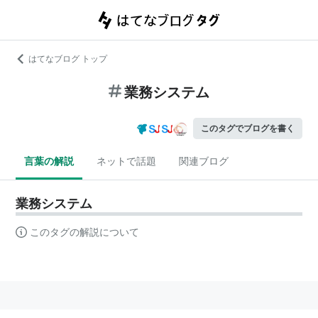
はてなブログ トップ
業務システム
このタグでブログを書く
言葉の解説
ネットで話題
関連ブログ
業務システム
このタグの解説について