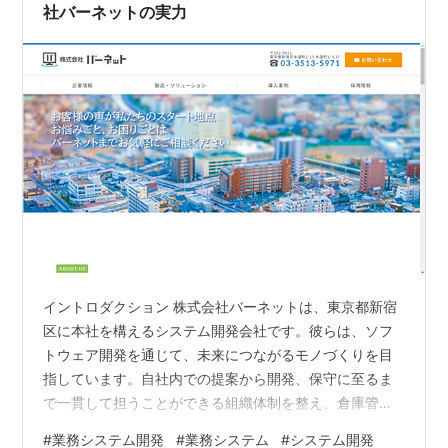
社バーネットの実力
イントロダクション 株式会社バーネットは、東京都新宿
区に本社を構えるシステム開発会社です。彼らは、ソフ
トウェア開発を通じて、未来につながるモノづくりを目
指しています。自社内での提案から開発、保守に至るま
で一貫して担うことができる組織体制を整え、倉庫管理
や在庫管理のシステム化、工程進捗の見える化など、お
#
業務システム開発
#
業務システム
#
システム開発