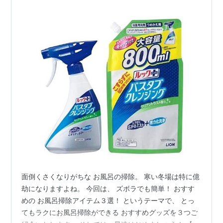
面倒くさくなりがちな お風呂の掃除。 寒い冬場は特に億
劫になりますよね。 今回は、 ズボラでも簡単！ おすす
めの お風呂掃除アイテム３選！ というテーマで、 とっ
てもラクにお風呂掃除ができる おすすめグッズを３つご