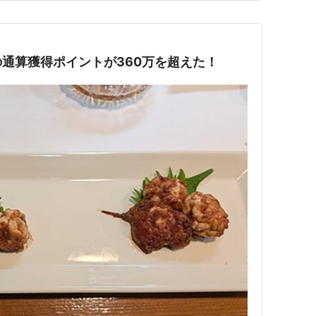
通算獲得ポイントが360万を超えた！