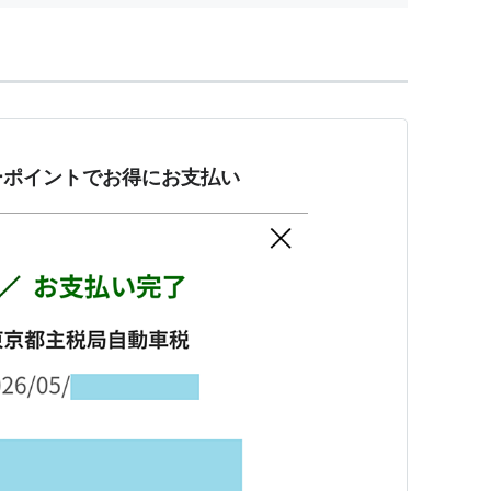
ーポイントでお得にお支払い