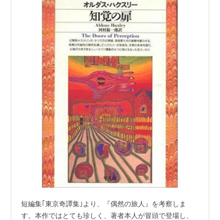
短編集｢東京奇譚集｣より、『偶然の旅人』を考察しま
す。本作ではとても珍しく、著者本人が冒頭で登場し、