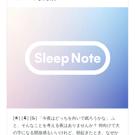
[🌟] [🐏] [📝] 「今夜はどっちを向いて眠ろうかな」 ふ
と、そんなことを考える夜はありませんか？ 仰向けで大
の字になる開放感もいいけれど、朝起きたとき、なぜか