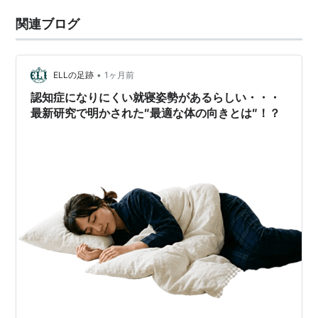
関連ブログ
•
ELLの足跡
1ヶ月前
認知症になりにくい就寝姿勢があるらしい・・・
最新研究で明かされた″最適な体の向きとは″！？