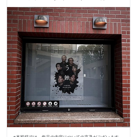
※本投稿では、作品の内容についての言及がございます。