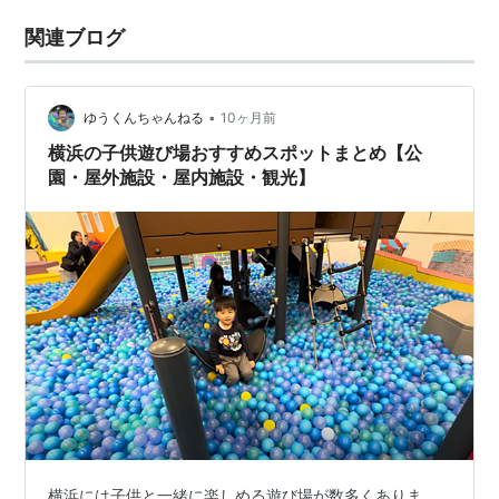
関連ブログ
•
ゆうくんちゃんねる
10ヶ月前
横浜の子供遊び場おすすめスポットまとめ【公
園・屋外施設・屋内施設・観光】
横浜には子供と一緒に楽しめる遊び場が数多くありま