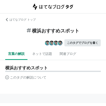
はてなブログ トップ
横浜おすすめスポット
このタグでブログを書く
言葉の解説
ネットで話題
関連ブログ
横浜おすすめスポット
このタグの解説について