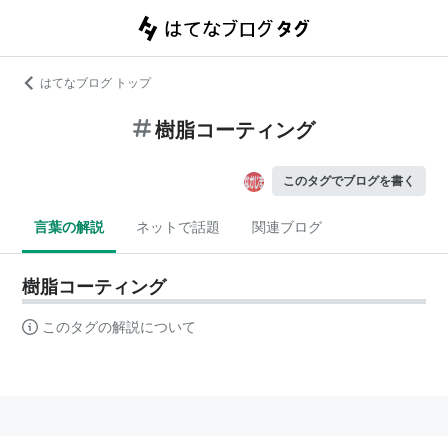
はてなブログ トップ
樹脂コーティング
このタグでブログを書く
言葉の解説
ネットで話題
関連ブログ
樹脂コーティング
このタグの解説について