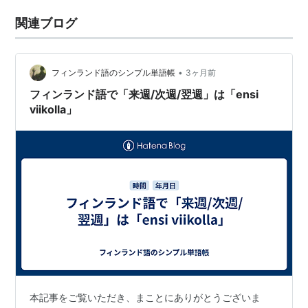
関連ブログ
•
フィンランド語のシンプル単語帳
3ヶ月前
フィンランド語で「来週/次週/翌週」は「ensi
viikolla」
本記事をご覧いただき、まことにありがとうございま