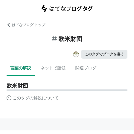
はてなブログ トップ
欧米財団
このタグでブログを書く
言葉の解説
ネットで話題
関連ブログ
欧米財団
このタグの解説について