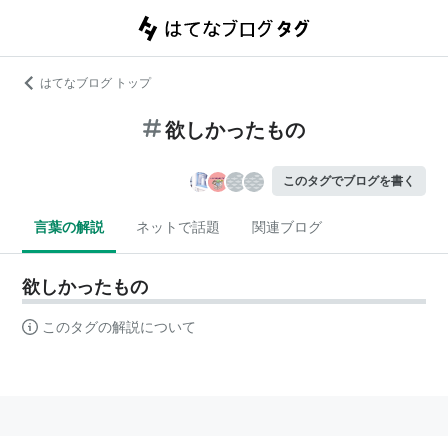
はてなブログ トップ
欲しかったもの
このタグでブログを書く
言葉の解説
ネットで話題
関連ブログ
欲しかったもの
このタグの解説について