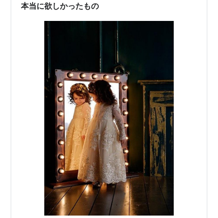
5：ポップコーンメーカー…
本当に欲しかったもの