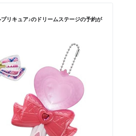
プリキュア♪のドリームステージの予約が