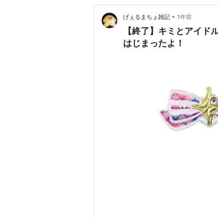
•
げぇるまちょ雑記
1年前
【終了】キミとアイドル
はじまったよ！