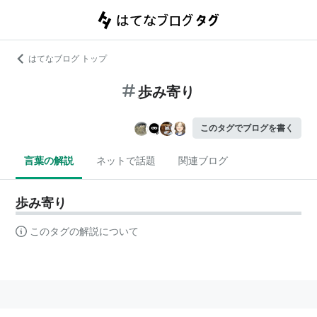
はてなブログ トップ
歩み寄り
このタグでブログを書く
言葉の解説
ネットで話題
関連ブログ
歩み寄り
このタグの解説について