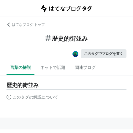
はてなブログ トップ
歴史的街並み
このタグでブログを書く
言葉の解説
ネットで話題
関連ブログ
歴史的街並み
このタグの解説について