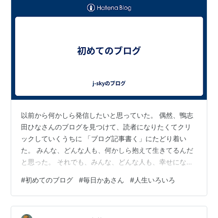
以前から何かしら発信したいと思っていた。 偶然、鴨志
田ひなさんのブログを見つけて、読者になりたくてクリ
ックしていくうちに 「ブログ記事書く」にたどり着い
た。 みんな、どんな人も、何かしら抱えて生きてるんだ
と思った。 それでも、みんな、どんな人も、幸せになっ
てほしいと心から思う。
#
初めてのブログ
#
毎日かあさん
#
人生いろいろ