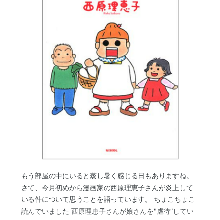
もう部屋の中にいると蒸し暑く感じる日もありますね。
さて、今月初めから漫画家の西原理恵子さんが炎上して
いる件について思うことを語っています。 ちょこちょこ
読んでいました 西原理恵子さんが娘さんを"虐待”してい