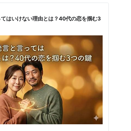
てはいけない理由とは？40代の恋を掴む3