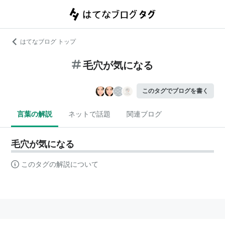
はてなブログ トップ
毛穴が気になる
このタグでブログを書く
言葉の解説
ネットで話題
関連ブログ
毛穴が気になる
このタグの解説について