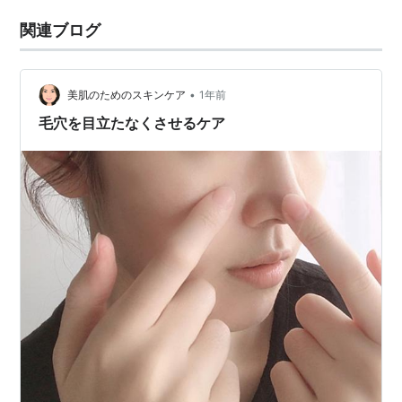
関連ブログ
•
美肌のためのスキンケア
1年前
毛穴を目立たなくさせるケア