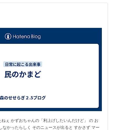
たねぇ かずおちゃんの「利上げしたいんだけど」 の お
しなかったらしく そのニュースが出ると すかさず マー