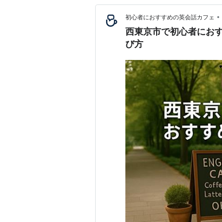
•
初心者におすすめの英会話カフェ
西東京市で初心者にお
び方