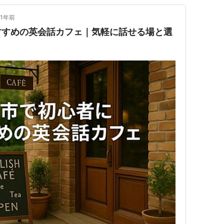
1年前
すすめの英会話カフェ｜気軽に話せる場と選