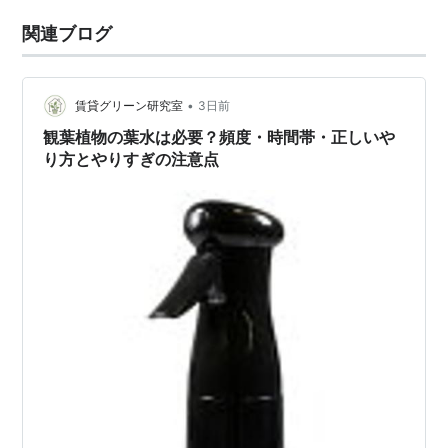
関連ブログ
•
賃貸グリーン研究室
3日前
観葉植物の葉水は必要？頻度・時間帯・正しいや
り方とやりすぎの注意点