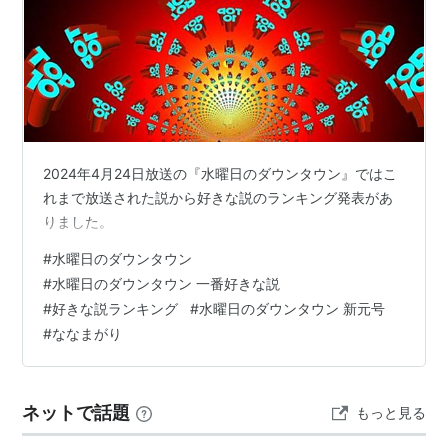
2024年4月24日放送の『水曜日のダウンタウン』ではこ
れまで放送された説から好きな説のランキング発表があ
りました。
#
水曜日のダウンタウン
#
水曜日のダウンタウン 一番好きな説
#
好きな説ランキング
#
水曜日のダウンタウン 新元号
#
ななまがり
ネットで話題
もっと見る