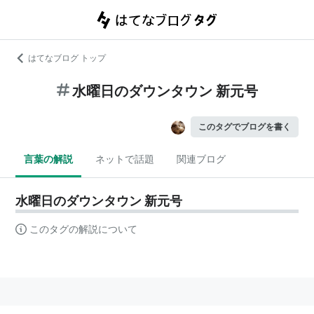
はてなブログ トップ
水曜日のダウンタウン 新元号
このタグでブログを書く
言葉の解説
ネットで話題
関連ブログ
水曜日のダウンタウン 新元号
このタグの解説について