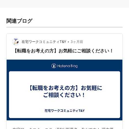
関連ブログ
•
在宅ワークコミュニティT&Y
3ヶ月前
【転職をお考えの方】お気軽にご相談ください！