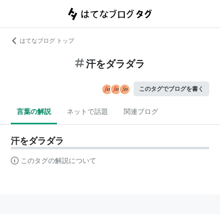
はてなブログ トップ
汗をダラダラ
このタグでブログを書く
言葉の解説
ネットで話題
関連ブログ
汗をダラダラ
このタグの解説について