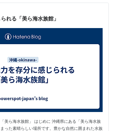
じられる「美ら海水族館」
「美ら海水族館」 はじめに 沖縄県にある「美ら海水族
詰まった素晴らしい場所です。豊かな自然に囲まれた水族