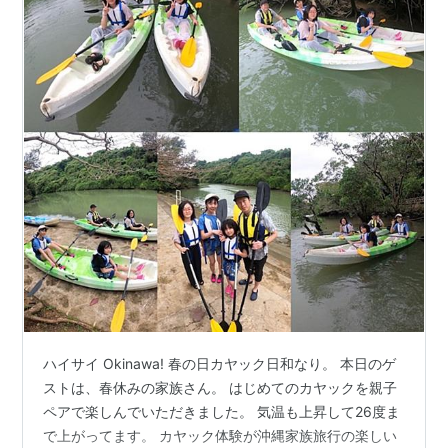
ハイサイ Okinawa! 春の日カヤック日和なり。 本日のゲ
ストは、春休みの家族さん。 はじめてのカヤックを親子
ペアで楽しんでいただきました。 気温も上昇して26度ま
で上がってます。 カヤック体験が沖縄家族旅行の楽しい