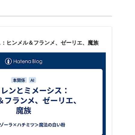
ス：ヒンメル＆フランメ、ゼーリエ、魔族