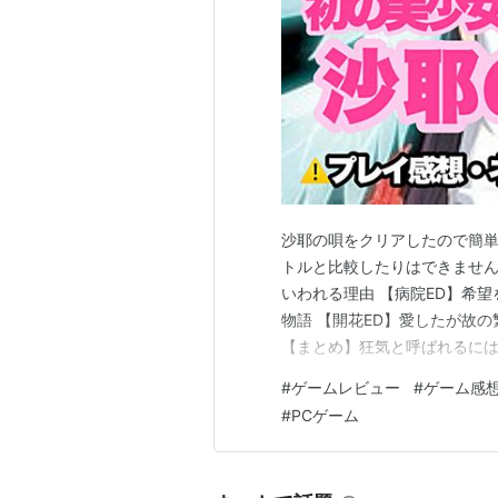
沙耶の唄をクリアしたので簡
トルと比較したりはできません
いわれる理由 【病院ED】希
物語 【開花ED】愛したが故
【まとめ】狂気と呼ばれるには
いわれる理由 純愛だといわれ
#
ゲームレビュー
#
ゲーム感
れる「昔の暮らしに戻りたい
#
PCゲーム
い。このときの沙耶は、郁紀が