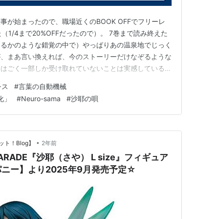
が始まったので、職場近くのBOOK OFFでフリーレ
（1/4まで20%OFFだったので）。 7巻まで読み終えた
あるかのような錯覚の中で）やっぱりあの温泉地でじっく
が、まあ言い換えれば、今のストーリーだけなぞるような
力はごく一部しか受け取れていないことは実感しているの
読み返すことになるだろう。 そして改めて思ったの
シス
#
言葉の自動機械
（感化による模倣）という柱がある、ということだ。この
化」
#
Neuro-sama
#
沙耶の唄
そうしたからだ…
•
ト！Blog】
2年前
ARADE『沙耶（さや） L size』フィギュア
ニー】より2025年9月発売予定☆