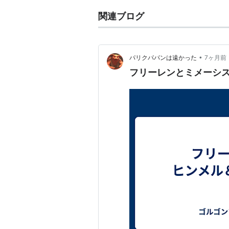
関連ブログ
•
パリクパパンは遠かった
7ヶ月前
フリーレンとミメーシ