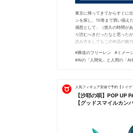
東京に帰ってきてからすぐに仕事
ンを探し、10巻まで買い揃えた
感想として、（悠久の時間が
り読むべきだったなと思った
読み方をしてもこの作品の魅
で、おそらくこれから何度でも
#
葬送のフリーレン
#
ミメー
が、この作品にはミメーシス
#
AIの「人間化」と人間の「AI
点は、「なぜならヒンメルなら
人気フィギュア安値で予約【トイゲッ
【沙耶の唄】POP UP P
【グッドスマイルカンパ