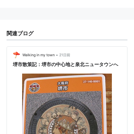
関連ブログ
•
Walking in my town
21日前
堺市散策記：堺市の中心地と泉北ニュータウンへ