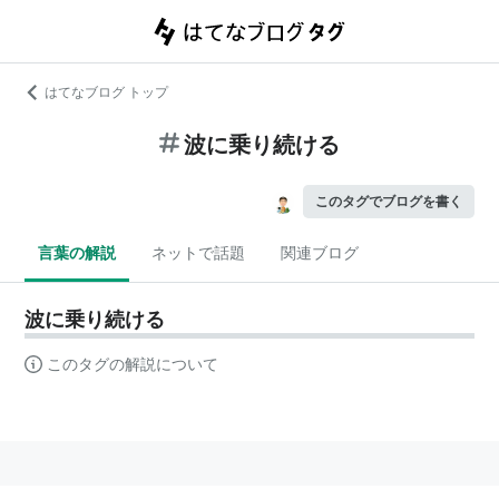
はてなブログ トップ
波に乗り続ける
このタグでブログを書く
言葉の解説
ネットで話題
関連ブログ
波に乗り続ける
このタグの解説について