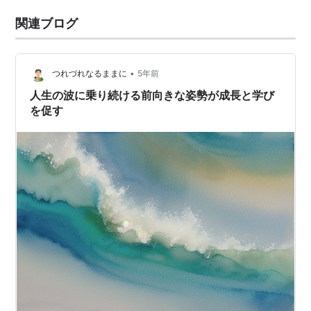
関連ブログ
•
つれづれなるままに
5年前
人生の波に乗り続ける前向きな姿勢が成長と学び
を促す