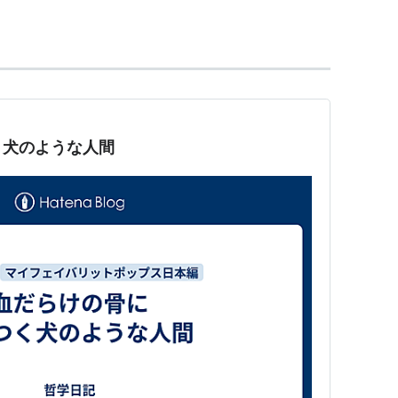
く犬のような人間