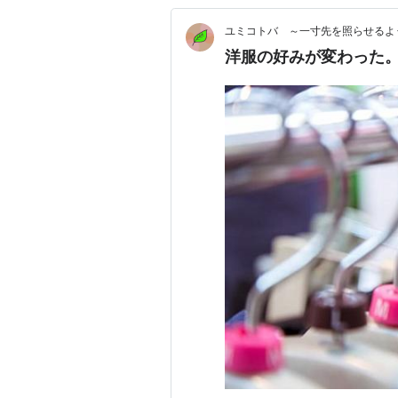
ユミコトバ ～一寸先を照らせるよ
洋服の好みが変わった