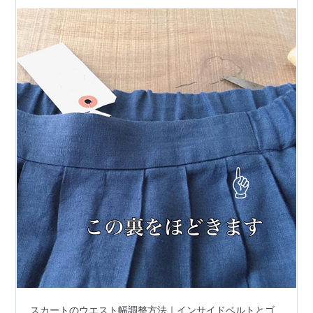
スカートのウエスト幅調整方法｜インサイドベルトとゴ