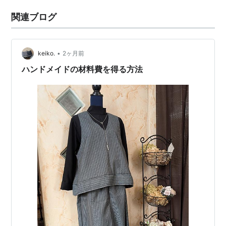
関連ブログ
•
keiko.
2ヶ月前
ハンドメイドの材料費を得る方法