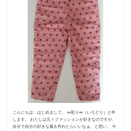
こんにちは、はじめまして。 ∞彩り∞（いろどり）と申
します。 わたしは元々ファッションが好きなのですが、
自分で自分の好きな服を作れたらいいなぁ、と思い、 今