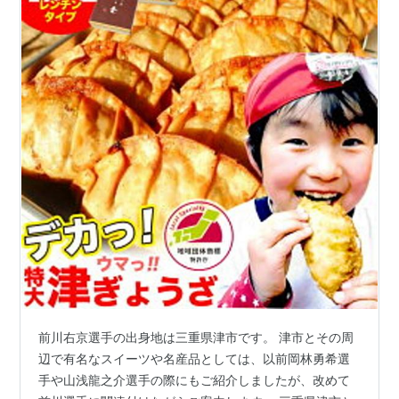
前川右京選手の出身地は三重県津市です。 津市とその周
辺で有名なスイーツや名産品としては、以前岡林勇希選
手や山浅龍之介選手の際にもご紹介しましたが、改めて