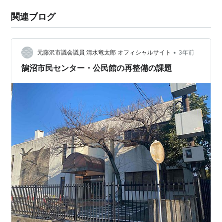
関連ブログ
•
元藤沢市議会議員 清水竜太郎 オフィシャルサイト
3年前
鵠沼市民センター・公民館の再整備の課題