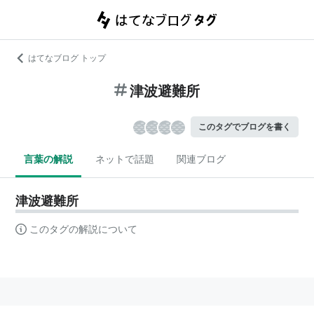
はてなブログ トップ
津波避難所
このタグでブログを書く
言葉の解説
ネットで話題
関連ブログ
津波避難所
このタグの解説について