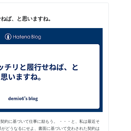
せねば、と思いますね。
契約に基づいて仕事に励もう。 ・・・と、私は最近そ
果がどうなるにせよ、書面に基づいて交わされた契約は