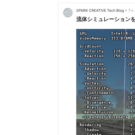
•
SPARK CREATIVE Tech Blog
7ヶ
流体シミュレーションを