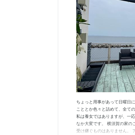
ちょっと用事があって日曜日に
こととか色々と詰めて、全て
私は養女ではありますが、一
なか大変です。 横須賀の家の
受け継ぐものはありません。 