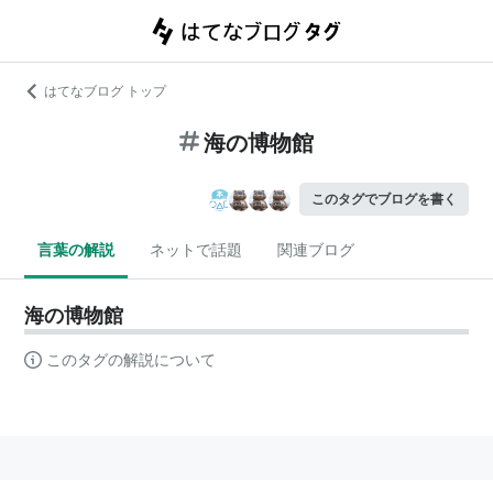
はてなブログ トップ
海の博物館
このタグでブログを書く
言葉の解説
ネットで話題
関連ブログ
海の博物館
このタグの解説について