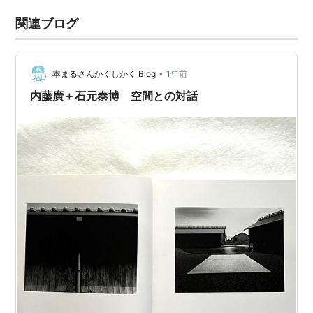
関連ブログ
•
本まるさんかくしかく Blog
1年前
内藤廣＋石元泰博 空間との対話